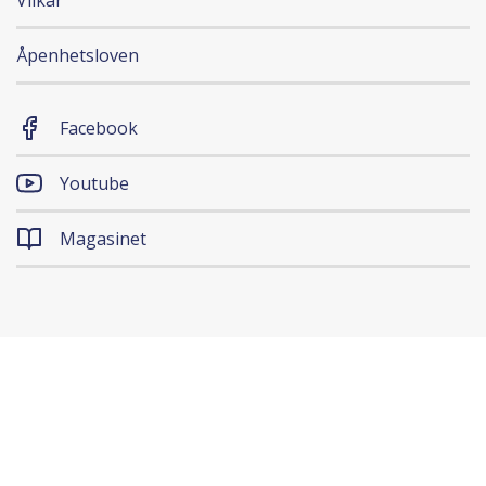
Vilkår
Åpenhetsloven
Facebook
Youtube
Magasinet