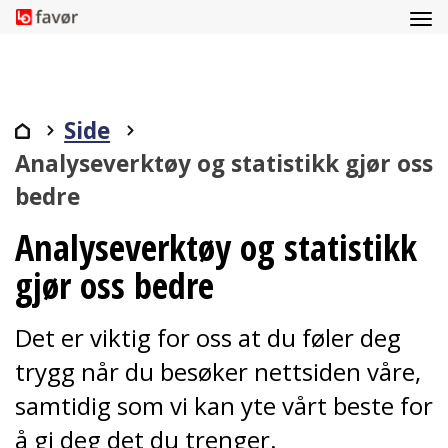
Side
Analyseverktøy og statistikk gjør oss
bedre
Analyseverktøy og statistikk
gjør oss bedre
Det er viktig for oss at du føler deg
trygg når du besøker nettsiden våre,
samtidig som vi kan yte vårt beste for
å gi deg det du trenger.