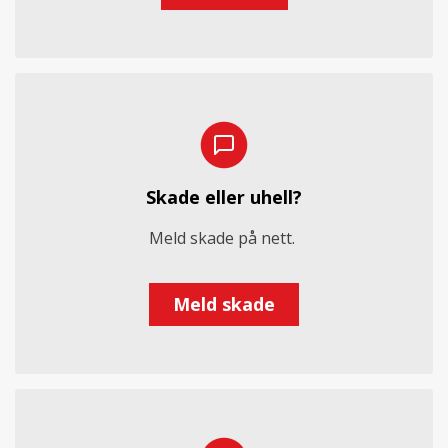
Skade eller uhell?
Meld skade på nett.
Meld skade