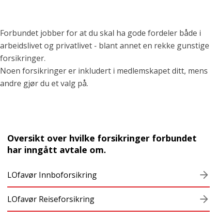
Forbundet jobber for at du skal ha gode fordeler både i
arbeidslivet og privatlivet - blant annet en rekke gunstige
forsikringer.
Noen forsikringer er inkludert i medlemskapet ditt, mens
andre gjør du et valg på.
Oversikt over hvilke forsikringer forbundet
har inngått avtale om.
LOfavør Innboforsikring
LOfavør Reiseforsikring