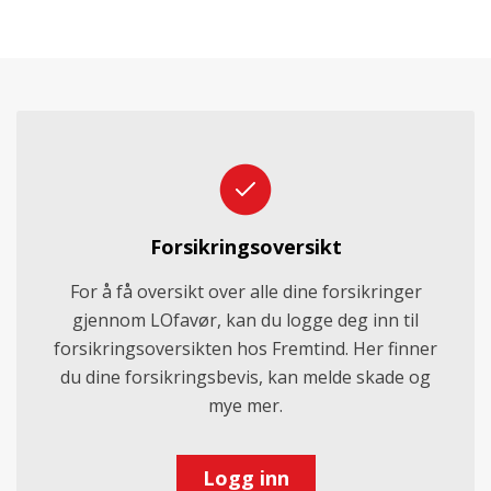
Forsikringsoversikt
For å få oversikt over alle dine forsikringer
gjennom LOfavør, kan du logge deg inn til
forsikringsoversikten hos Fremtind. Her finner
du dine forsikringsbevis, kan melde skade og
mye mer.
Logg inn