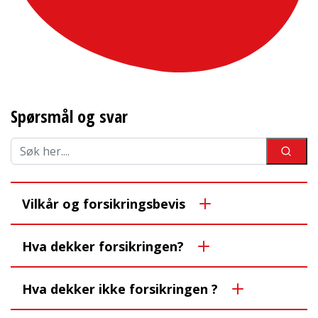
Spørsmål og svar
Vilkår og forsikringsbevis
Hva dekker forsikringen?
Hva dekker ikke forsikringen ?