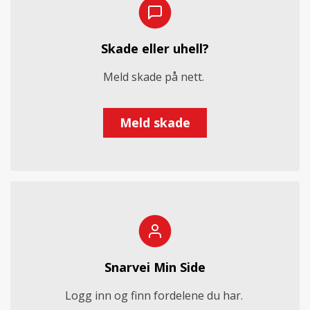
Skade eller uhell?
Meld skade på nett.
Meld skade
Snarvei Min Side
Logg inn og finn fordelene du har.