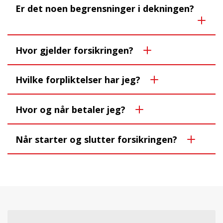
Er det noen begrensninger i dekningen?
Hvor gjelder forsikringen?
Hvilke forpliktelser har jeg?
Hvor og når betaler jeg?
Når starter og slutter forsikringen?