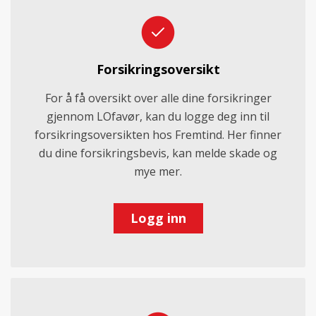
Forsikringsoversikt
For å få oversikt over alle dine forsikringer
gjennom LOfavør, kan du logge deg inn til
forsikringsoversikten hos Fremtind. Her finner
du dine forsikringsbevis, kan melde skade og
mye mer.
Logg inn