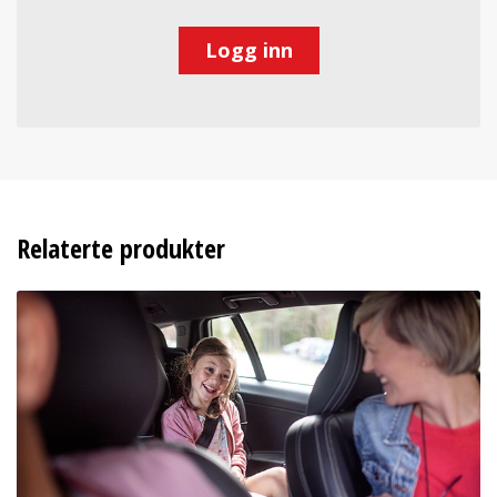
Logg inn
Relaterte produkter