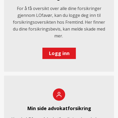
For å få oversikt over alle dine forsikringer
gjennom LOfavør, kan du logge deg inn til
forsikringsoversikten hos Fremtind. Her finner
du dine forsikringsbevis, kan melde skade med
mer.
Logg inn
Min side advokatforsikring