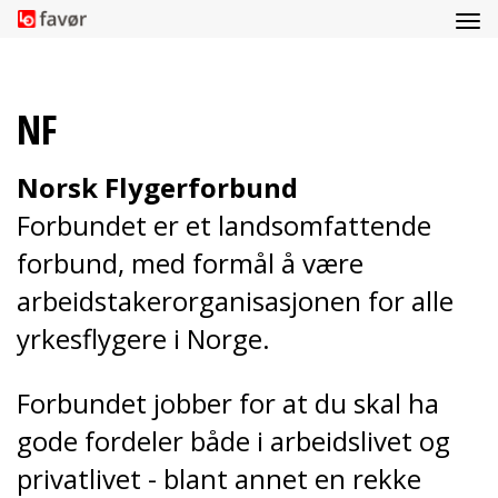
NF
Norsk Flygerforbund
Forbundet er et landsomfattende
forbund, med formål å være
arbeidstakerorganisasjonen for alle
yrkesflygere i Norge.
Forbundet jobber for at du skal ha
gode fordeler både i arbeidslivet og
privatlivet - blant annet en rekke