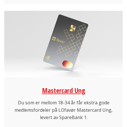
Mastercard Ung
Du som er mellom 18-34 år får ekstra gode
medlemsfordeler på LOfavør Mastercard Ung,
levert av SpareBank 1.