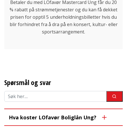
Betaler du med LOfavør Mastercard Ung får du 20
% rabatt på strømmetjenester og du kan få dekket
prisen for opptil 5 underholdningsbilletter hvis du
blir forhindret fra å dra på en konsert, kultur- eller
sportsarrangement.
Spørsmål og svar
Hva koster LOfavør Boliglån Ung?