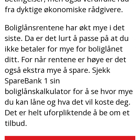
fra dyktige økonomiske rådgivere.
Boliglånsrentene har økt mye i det
siste. Da er det lurt å passe på at du
ikke betaler for mye for boliglånet
ditt. For når rentene er høye er det
også ekstra mye å spare. Sjekk
SpareBank 1 sin
boliglånskalkulator for å se hvor mye
du kan låne og hva det vil koste deg.
Det er helt uforpliktende å be om et
tilbud.