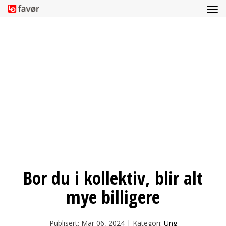
Bor du i kollektiv, blir alt
mye billigere
Publisert: Mar 06, 2024 | Kategori:
Ung