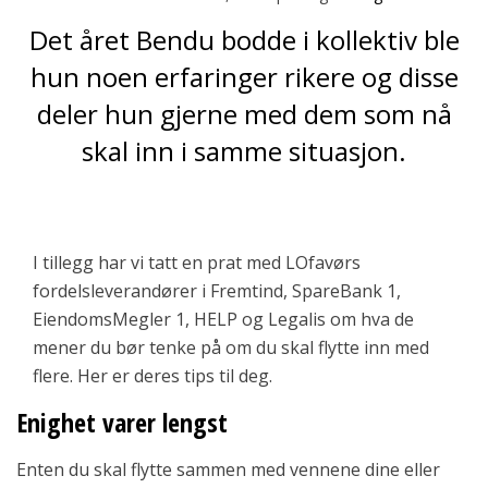
Det året Bendu bodde i kollektiv ble
hun noen erfaringer rikere og disse
deler hun gjerne med dem som nå
skal inn i samme situasjon.
I tillegg har vi tatt en prat med LOfavørs
fordelsleverandører i Fremtind, SpareBank 1,
EiendomsMegler 1, HELP og Legalis om hva de
mener du bør tenke på om du skal flytte inn med
flere. Her er deres tips til deg.
Enighet varer lengst
Enten du skal flytte sammen med vennene dine eller