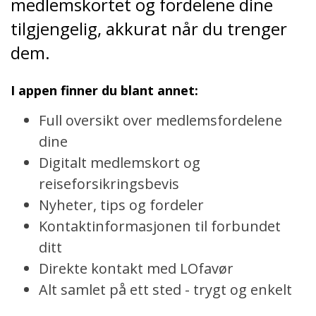
medlemskortet og fordelene dine
tilgjengelig, akkurat når du trenger
dem.
I appen finner du blant annet:
Full oversikt over medlemsfordelene
dine
Digitalt medlemskort og
reiseforsikringsbevis
Nyheter, tips og fordeler
Kontaktinformasjonen til forbundet
ditt
Direkte kontakt med LOfavør
Alt samlet på ett sted - trygt og enkelt