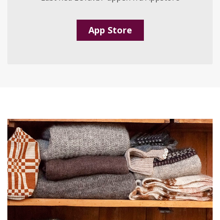
App Store