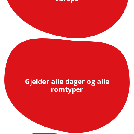
Gjelder alle dager og alle
romtyper