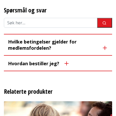
Spørsmål og svar
Hvilke betingelser gjelder for
medlemsfordelen?
Hvordan bestiller jeg?
Relaterte produkter