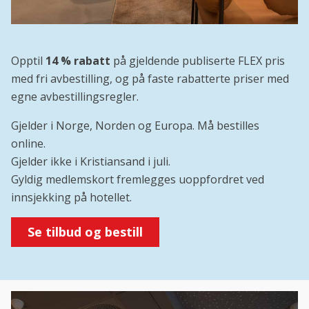
Opptil
14 % rabatt
på gjeldende publiserte FLEX pris
med fri avbestilling, og på faste rabatterte priser med
egne avbestillingsregler.
Gjelder i Norge, Norden og Europa. Må bestilles
online.
Gjelder ikke i Kristiansand i juli.
Gyldig medlemskort fremlegges uoppfordret ved
innsjekking på hotellet.
Se tilbud og bestill