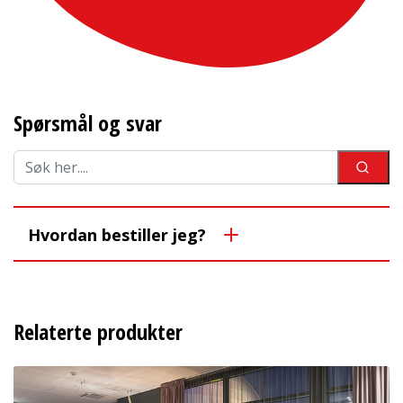
Spørsmål og svar
Hvordan bestiller jeg?
Relaterte produkter