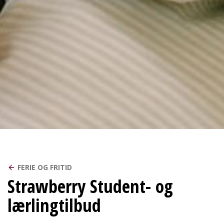
FERIE OG FRITID
Strawberry Student- og
lærlingtilbud