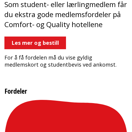
Som student- eller lærlingmedlem får
du ekstra gode medlemsfordeler på
Comfort- og Quality hotellene
Les mer og bestill
For å få fordelen må du vise gyldig
medlemskort og studentbevis ved ankomst.
Fordeler