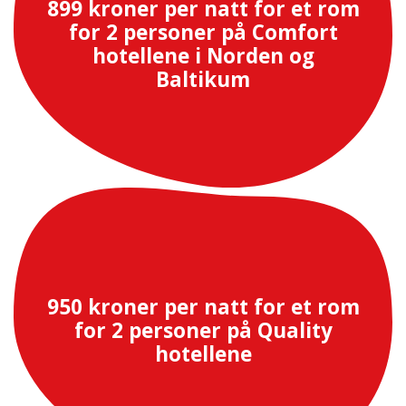
899 kroner per natt for et rom
for 2 personer på Comfort
hotellene i Norden og
Baltikum
950 kroner per natt for et rom
for 2 personer på Quality
hotellene