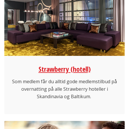
Strawberry (hotell)
Som medlem får du alltid gode medlemstilbud på
overnatting på alle Strawberry hoteller i
Skandinavia og Baltikum.