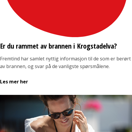
Er du rammet av brannen i Krogstadelva?
Fremtind har samlet nyttig informasjon til de som er berørt
av brannen, og svar på de vanligste spørsmålene.
Les mer her