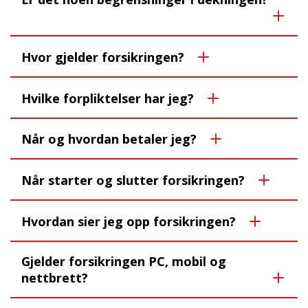
Hvor gjelder forsikringen?
Hvilke forpliktelser har jeg?
Når og hvordan betaler jeg?
Når starter og slutter forsikringen?
Hvordan sier jeg opp forsikringen?
Gjelder forsikringen PC, mobil og
nettbrett?