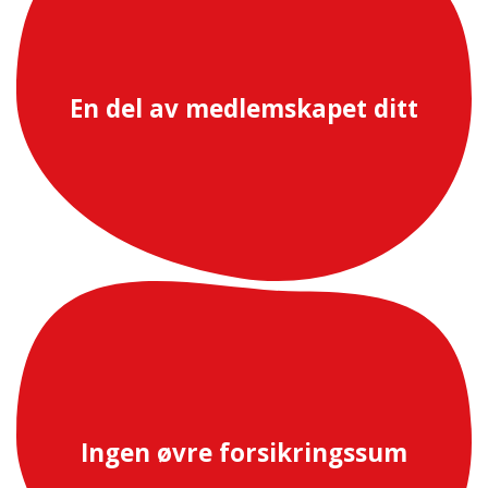
En del av medlemskapet ditt
Ingen øvre forsikringssum