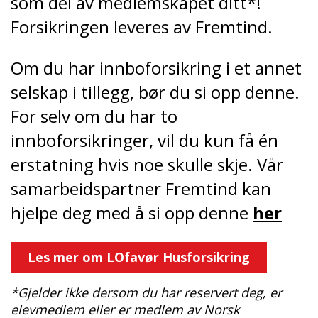
som del av medlemskapet ditt*!
Forsikringen leveres av Fremtind.
Om du har innboforsikring i et annet
selskap i tillegg, bør du si opp denne.
For selv om du har to
innboforsikringer, vil du kun få én
erstatning hvis noe skulle skje. Vår
samarbeidspartner Fremtind kan
hjelpe deg med å si opp denne
her
Les mer om LOfavør Husforsikring
*Gjelder ikke dersom du har reservert deg, er
elevmedlem eller er medlem av Norsk