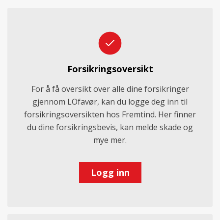
Forsikringsoversikt
For å få oversikt over alle dine forsikringer
gjennom LOfavør, kan du logge deg inn til
forsikringsoversikten hos Fremtind. Her finner
du dine forsikringsbevis, kan melde skade og
mye mer.
Logg inn