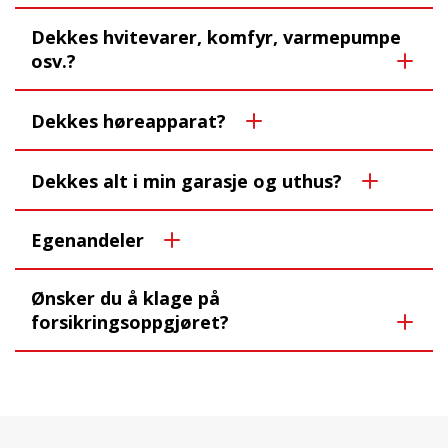
Dekkes hvitevarer, komfyr, varmepumpe
osv.?
Dekkes høreapparat?
Dekkes alt i min garasje og uthus?
Egenandeler
Ønsker du å klage på
forsikringsoppgjøret?