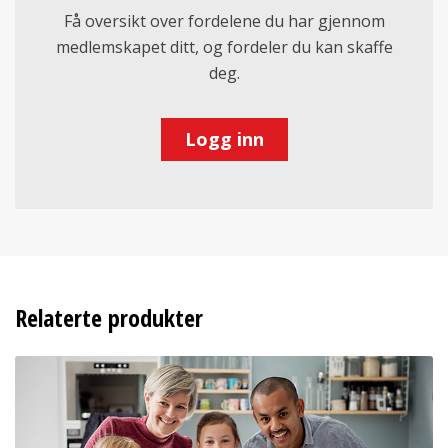
Få oversikt over fordelene du har gjennom
medlemskapet ditt, og fordeler du kan skaffe
deg.
Logg inn
Relaterte produkter