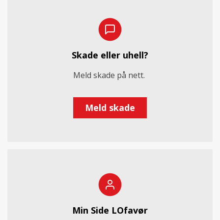
Skade eller uhell?
Meld skade på nett.
Meld skade
Min Side LOfavør