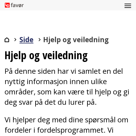
Side
Hjelp og veiledning
Hjelp og veiledning
På denne siden har vi samlet en del
nyttig informasjon innen ulike
områder, som kan være til hjelp og gi
deg svar på det du lurer på.
Vi hjelper deg med dine spørsmål om
fordeler i fordelsprogrammet. Vi