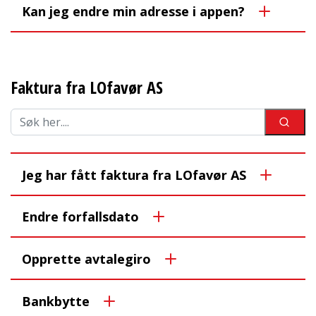
Kan jeg endre min adresse i appen?
Faktura fra LOfavør AS
Jeg har fått faktura fra LOfavør AS
Endre forfallsdato
Opprette avtalegiro
Bankbytte