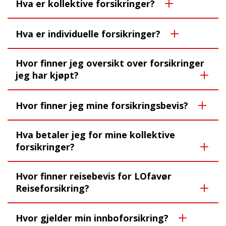
Hva er kollektive forsikringer?
Hva er individuelle forsikringer?
Hvor finner jeg oversikt over forsikringer
jeg har kjøpt?
Hvor finner jeg mine forsikringsbevis?
Hva betaler jeg for mine kollektive
forsikringer?
Hvor finner reisebevis for LOfavør
Reiseforsikring?
Hvor gjelder min innboforsikring?