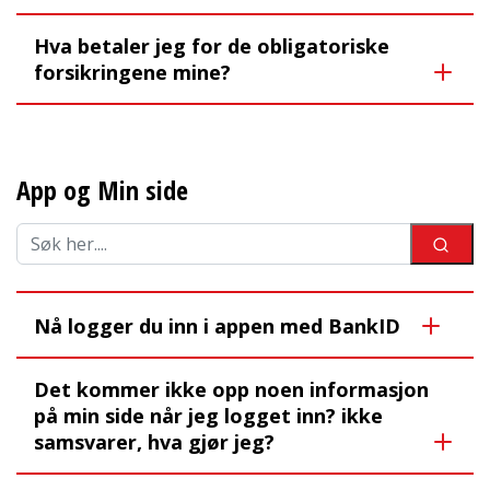
Hva betaler jeg for de obligatoriske
forsikringene mine?
App og Min side
Nå logger du inn i appen med BankID
Det kommer ikke opp noen informasjon
på min side når jeg logget inn? ikke
samsvarer, hva gjør jeg?