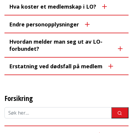
Hva koster et medlemskap i LO?
Endre personopplysninger
Hvordan melder man seg ut av LO-
forbundet?
Erstatning ved dødsfall på medlem
Forsikring