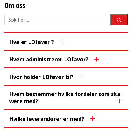
Om oss
Hva er LOfavør ?
Hvem administrerer LOfavør?
Hvor holder LOfavør til?
Hvem bestemmer hvilke fordeler som skal
være med?
Hvilke leverandører er med?