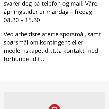
svarer deg på telefon og mail. Våre
åpningstider er mandag – fredag
08.30 – 15.30.
Ved arbeidsrelaterte spørsmål, samt
spørsmål om kontingent eller
medlemskapet ditt,ta kontakt med
forbundet ditt.