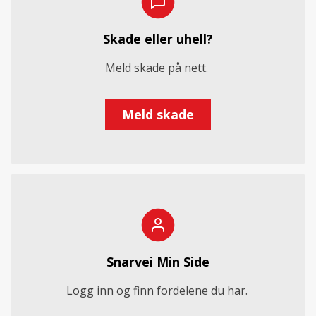
Skade eller uhell?
Meld skade på nett.
Meld skade
Snarvei Min Side
Logg inn og finn fordelene du har.