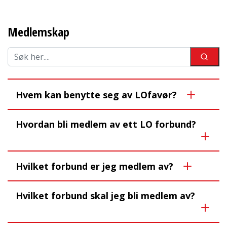
Medlemskap
Hvem kan benytte seg av LOfavør?
Hvordan bli medlem av ett LO forbund?
Hvilket forbund er jeg medlem av?
Hvilket forbund skal jeg bli medlem av?