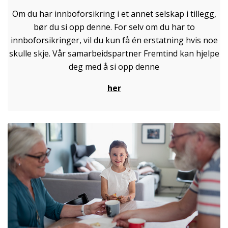
Om du har innboforsikring i et annet selskap i tillegg,
bør du si opp denne. For selv om du har to
innboforsikringer, vil du kun få én erstatning hvis noe
skulle skje. Vår samarbeidspartner Fremtind kan hjelpe
deg med å si opp denne
her