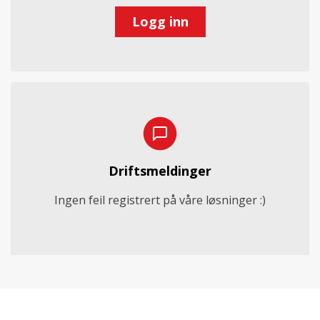
Logg inn
Driftsmeldinger
Ingen feil registrert på våre løsninger :)