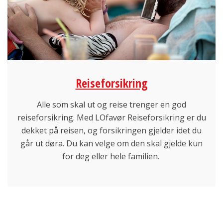
Reiseforsikring
Alle som skal ut og reise trenger en god
reiseforsikring. Med LOfavør Reiseforsikring er du
dekket på reisen, og forsikringen gjelder idet du
går ut døra. Du kan velge om den skal gjelde kun
for deg eller hele familien.