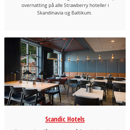
overnatting på alle Strawberry hoteller i
Skandinavia og Baltikum.
Scandic Hotels