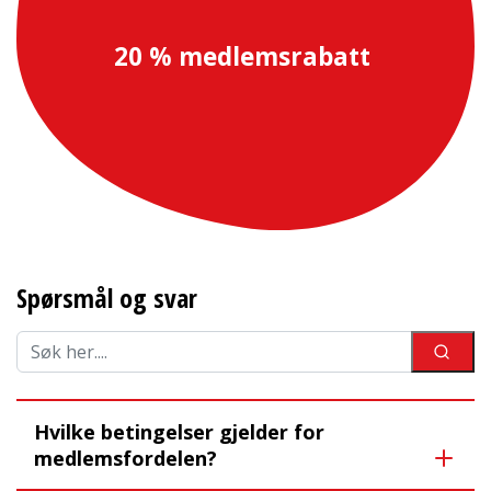
20 % medlemsrabatt
Spørsmål og svar
Hvilke betingelser gjelder for
medlemsfordelen?