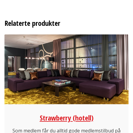
Relaterte produkter
Strawberry (hotell)
Som medlem får du alltid gode medlemstilbud på