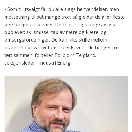
- Som tillitsvalgt får du alle slags henvendelser, men i
motsetning til det mange tror, så gjelder de aller fleste
personlige problemer. Dette er ting mange av oss
opplever; skilsmisse, tap av nære og kjære, og
omsorgsfordelinger. Du kan ikke skille mellom
trygghet i privatlivet og arbeidslivet – de henger for
tett sammen, forteller Torbjørn Teigland,
seksjonsleder i Industri Energi.