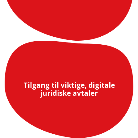
Tilgang til viktige, digitale
juridiske avtaler