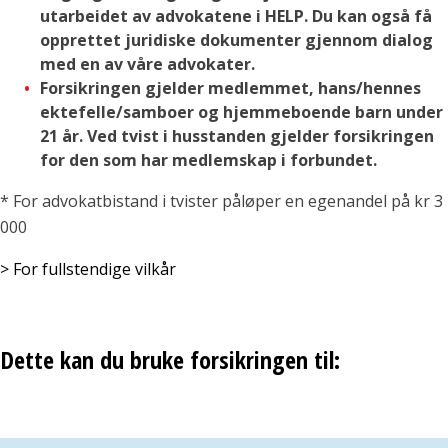
utarbeidet av advokatene i HELP. Du kan også få
opprettet juridiske dokumenter gjennom dialog
med en av våre advokater.
Forsikringen gjelder medlemmet, hans/hennes
ektefelle/samboer og hjemmeboende barn under
21 år. Ved tvist i husstanden gjelder forsikringen
for den som har medlemskap i forbundet.
* For advokatbistand i tvister påløper en egenandel på kr 3
000
> For fullstendige vilkår
Dette kan du bruke forsikringen til: