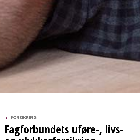
FORSIKRING
Fagforbundets uføre-, livs-