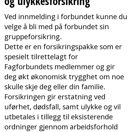
og ulykkesforsikring
Ved innmelding i forbundet kunne du
velge å bli med på forbundet sin
gruppeforsikring.
Dette er en forsikringspakke som er
spesielt tilrettelagt for
Fagforbundets medlemmer og gir
deg økt økonomisk trygghet om noe
skulle skje deg eller din familie.
Forsikringen gir erstatning ved
uførhet, dødsfall, samt ulykke og vil
utbetales i tillegg til eksisterende
ordninger gjennom arbeidsforhold