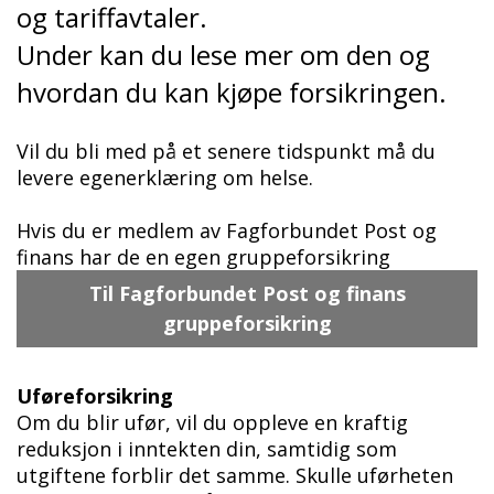
og tariffavtaler.
Under kan du lese mer om den og
hvordan du kan kjøpe forsikringen.
Vil du bli med på et senere tidspunkt må du
levere
egenerklæring om helse
.
Hvis du er medlem av Fagforbundet Post og
finans har de en egen gruppeforsikring
Til Fagforbundet Post og finans
gruppeforsikring
Uføreforsikring
Om du blir ufør, vil du oppleve en kraftig
reduksjon i inntekten din, samtidig som
utgiftene forblir det samme. Skulle uførheten