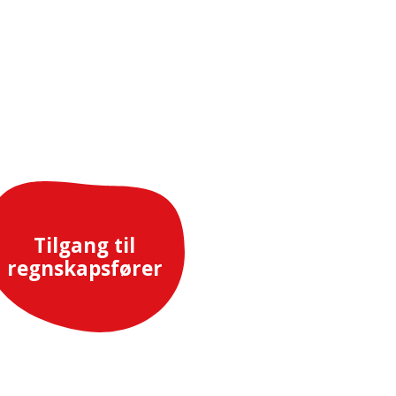
Tilgang til
regnskapsfører