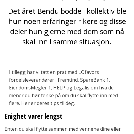
Det året Bendu bodde i kollektiv ble
hun noen erfaringer rikere og disse
deler hun gjerne med dem som nå
skal inn i samme situasjon.
I tillegg har vi tatt en prat med LOfavørs
fordelsleverandører i Fremtind, SpareBank 1,
EiendomsMegler 1, HELP og Legalis om hva de
mener du bør tenke på om du skal flytte inn med
flere. Her er deres tips til deg.
Enighet varer lengst
Enten du skal flytte sammen med vennene dine eller