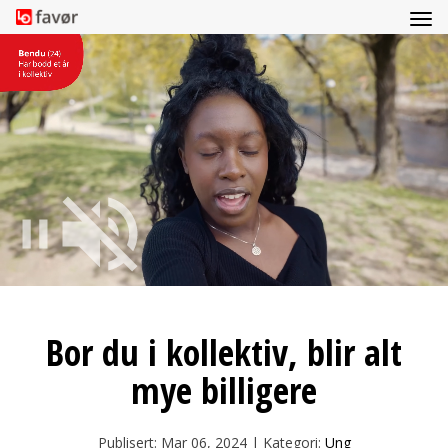
Bor du i kollektiv, blir alt
mye billigere
Publisert: Mar 06, 2024 | Kategori:
Ung