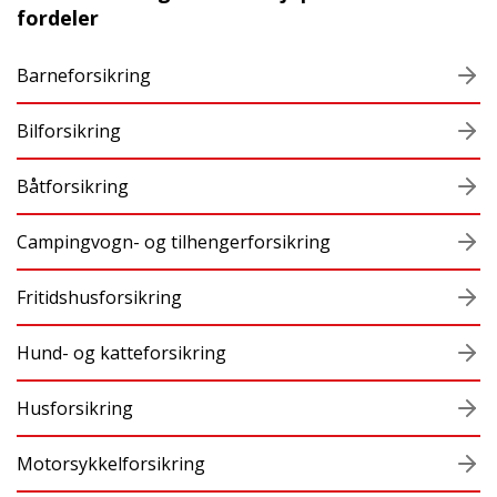
fordeler
Barneforsikring
Bilforsikring
Båtforsikring
Campingvogn- og tilhengerforsikring
Fritidshusforsikring
Hund- og katteforsikring
Husforsikring
Motorsykkelforsikring