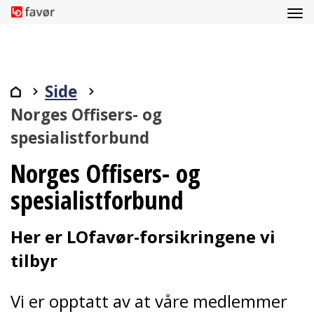
Side
Norges Offisers- og
spesialistforbund
Norges Offisers- og
spesialistforbund
Her er LOfavør-forsikringene vi
tilbyr
Vi er opptatt av at våre medlemmer