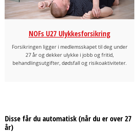
NOFs U27 Ulykkesforsikring
Forsikringen ligger i medlemsskapet til deg under
27 år og dekker ulykke i jobb og fritid,
behandlingsutgifter, dødsfall og risikoaktiviteter.
Disse får du automatisk (når du er over 27
år)