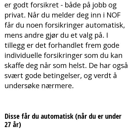
er godt forsikret - både på jobb og
privat. Når du melder deg inn i NOF
får du noen forsikringer automatisk,
mens andre gjør du et valg på. I
tillegg er det forhandlet frem gode
individuelle forsikringer som du kan
skaffe deg når som helst. De har også
svært gode betingelser, og verdt å
undersøke nærmere.
Disse får du automatisk (når du er under
27 år)