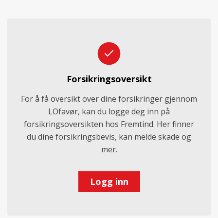
Forsikringsoversikt
For å få oversikt over dine forsikringer gjennom
LOfavør, kan du logge deg inn på
forsikringsoversikten hos Fremtind. Her finner
du dine forsikringsbevis, kan melde skade og
mer.
Logg inn