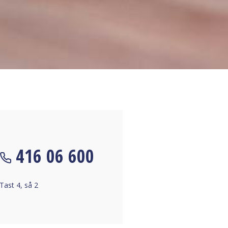
416 06 600
Tast 4, så 2