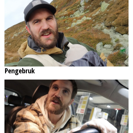
Pengebruk