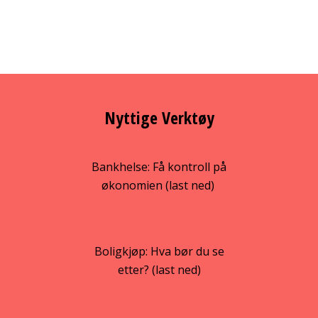
Nyttige Verktøy
Bankhelse: Få kontroll på
økonomien (last ned)
Boligkjøp: Hva bør du se
etter? (last ned)