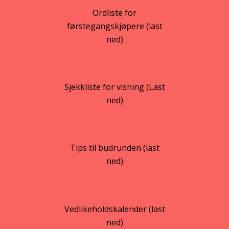
Ordliste for
førstegangskjøpere (last
ned)
Sjekkliste for visning (Last
ned)
Tips til budrunden (last
ned)
Vedlikeholdskalender (last
ned)