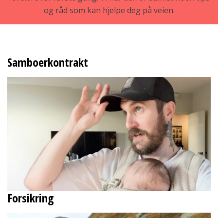
og råd som kan hjelpe deg på veien.
Samboerkontrakt
Forsikring