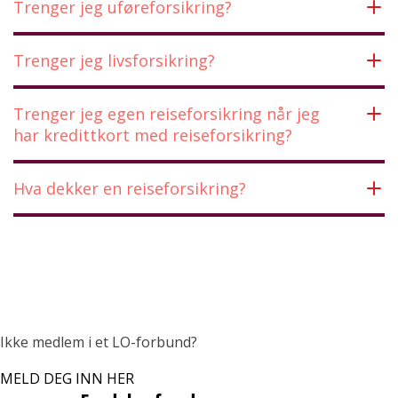
Trenger jeg uføreforsikring?
Trenger jeg livsforsikring?
Trenger jeg egen reiseforsikring når jeg
har kredittkort med reiseforsikring?
Hva dekker en reiseforsikring?
Ikke medlem i et LO-forbund?
MELD DEG INN HER