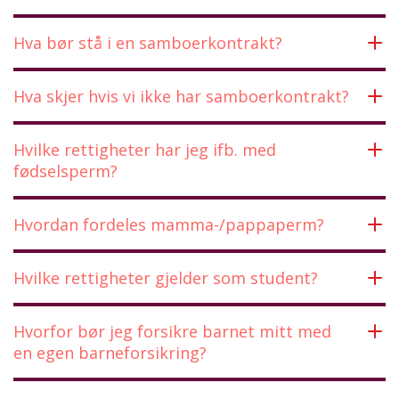
Hva bør stå i en samboerkontrakt?
Hva skjer hvis vi ikke har samboerkontrakt?
Hvilke rettigheter har jeg ifb. med
fødselsperm?
Hvordan fordeles mamma-/pappaperm?
Hvilke rettigheter gjelder som student?
Hvorfor bør jeg forsikre barnet mitt med
en egen barneforsikring?