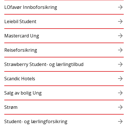
LOfavør Innboforsikring
Leiebil Student
Mastercard Ung
Reiseforsikring
Strawberry Student- og lærlingtilbud
Scandic Hotels
Salg av bolig Ung
Strøm
Student- og lærlingforsikring