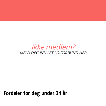
Ikke medlem?
MELD DEG INN I ET LO-FORBUND HER
Fordeler for deg under 34 år