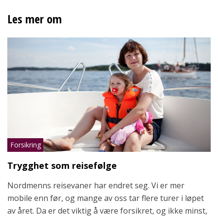
Les mer om
Forsikring
Trygghet som reisefølge
Nordmenns reisevaner har endret seg. Vi er mer
mobile enn før, og mange av oss tar flere turer i løpet
av året. Da er det viktig å være forsikret, og ikke minst,