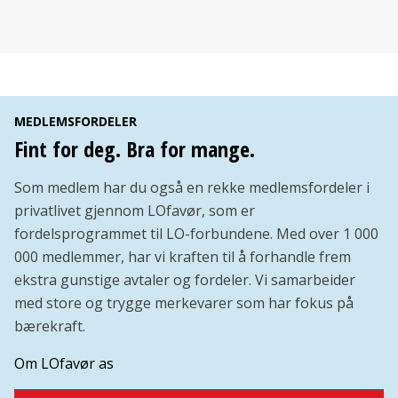
MEDLEMSFORDELER
Fint for deg. Bra for mange.
Som medlem har du også en rekke medlemsfordeler i
privatlivet gjennom LOfavør, som er
fordelsprogrammet til LO-forbundene. Med over 1 000
000 medlemmer, har vi kraften til å forhandle frem
ekstra gunstige avtaler og fordeler. Vi samarbeider
med store og trygge merkevarer som har fokus på
bærekraft.
Om LOfavør as