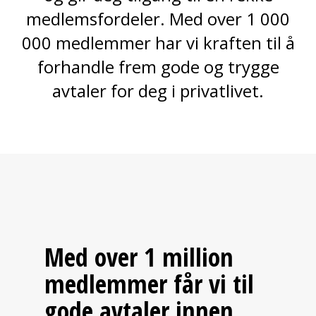
medlemsfordeler. Med over 1 000
000 medlemmer har vi kraften til å
forhandle frem gode og trygge
avtaler for deg i privatlivet.
Med over 1 million
medlemmer får vi til
gode avtaler innen