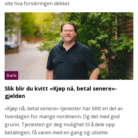
vite hva forsikringen dekker.
Bank
Slik blir du kvitt «Kjøp nå, betal senere»-
gjelden
«Kjøp nå, betal senere»-tjenester har blitt en del av
hverdagen for mange nordmenn. Og det med god
grunn. Tjenesten gir deg mulighet til å dele opp
betalingen, få varen med en gang og utsette