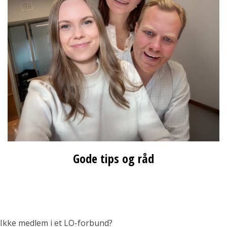
Gode tips og råd
Ikke medlem i et LO-forbund?