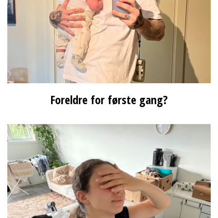
Foreldre for første gang?