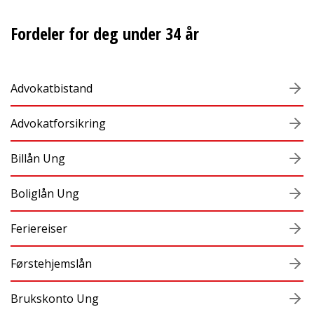
Fordeler for deg under 34 år
Advokatbistand
Advokatforsikring
Billån Ung
Boliglån Ung
Feriereiser
Førstehjemslån
Brukskonto Ung