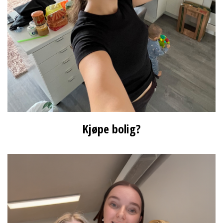
Kjøpe bolig?